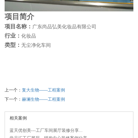
项目简介
项目名称：
广东尚品弘美化妆品有限公司
行业：
化妆品
类型：
无尘净化车间
上一个：
复大生物——工程案例
下一个：
赫澜生物——工程案例
相关案例
蓝天优创美---工厂车间展厅装修分享...
尚品汇工厂展厅、研发中心装修案例分享...