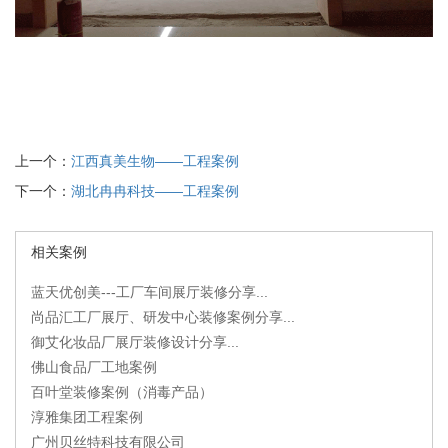
上一个：
江西真美生物——工程案例
下一个：
湖北冉冉科技——工程案例
相关案例
蓝天优创美---工厂车间展厅装修分享...
尚品汇工厂展厅、研发中心装修案例分享...
御艾化妆品厂展厅装修设计分享...
佛山食品厂工地案例
百叶堂装修案例（消毒产品）
淳雅集团工程案例
广州贝丝特科技有限公司