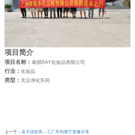
项目简介
项目名称：
泰国RAY
化妆品有限公司
行业：
化妆品
类型：
无尘净化车间
上一个：
蓝天优创美---工厂车间展厅装修分享