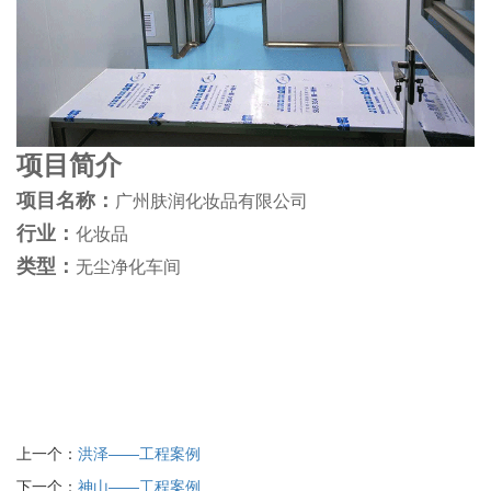
项目简介
项目名称：
广州肤润化妆品有限公司
行业：
化妆品
类型：
无尘净化车间
上一个：
洪泽——工程案例
下一个：
神山——工程案例