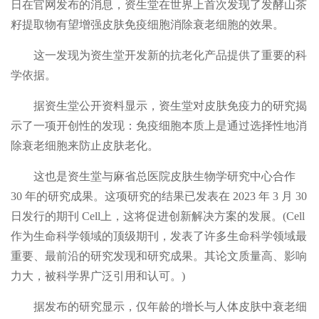
日在官网发布的消息，资生堂在世界上首次发现了发酵山茶
籽提取物有望增强皮肤免疫细胞消除衰老细胞的效果。
这一发现为资生堂开发新的抗老化产品提供了重要的科
学依据。
据资生堂公开资料显示，资生堂对皮肤免疫力的研究揭
示了一项开创性的发现：免疫细胞本质上是通过选择性地消
除衰老细胞来防止皮肤老化。
这也是资生堂与麻省总医院皮肤生物学研究中心合作
30 年的研究成果。这项研究的结果已发表在 2023 年 3 月 30
日发行的期刊 Cell上，这将促进创新解决方案的发展。(Cell
作为生命科学领域的顶级期刊，发表了许多生命科学领域最
重要、最前沿的研究发现和研究成果。其论文质量高、影响
力大，被科学界广泛引用和认可。)
据发布的研究显示，仅年龄的增长与人体皮肤中衰老细